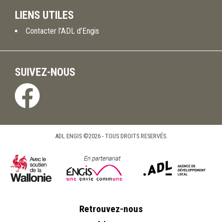
LIENS UTILES
Contacter l’ADL d’Engis
SUIVEZ-NOUS
ADL ENGIS ©2026 - TOUS DROITS RESERVÉS.
Retrouvez-nous