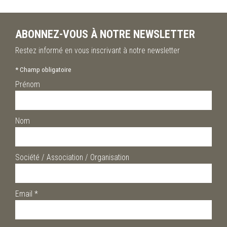
ABONNEZ-VOUS À NOTRE NEWSLETTER
Restez informé en vous inscrivant à notre newsletter
*
Champ obligatoire
Prénom
Nom
Société / Association / Organisation
Email
*