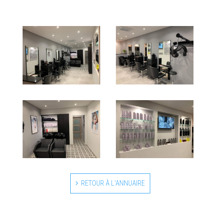
RETOUR À L'ANNUAIRE