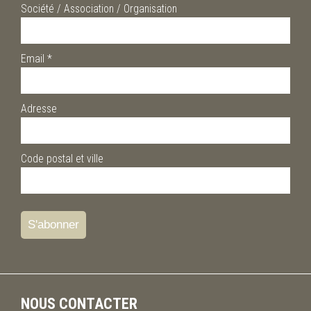
Société / Association / Organisation
Email
*
Adresse
Code postal et ville
NOUS CONTACTER