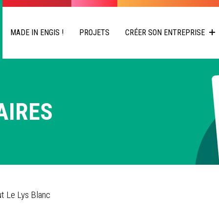
MADE IN ENGIS !
PROJETS
CRÉER SON ENTREPRISE
AIRES
ut Le Lys Blanc