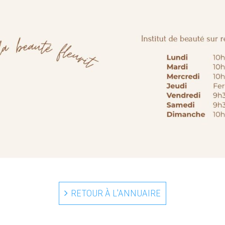
RETOUR À L'ANNUAIRE