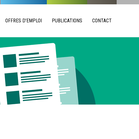
OFFRES D’EMPLOI
PUBLICATIONS
CONTACT