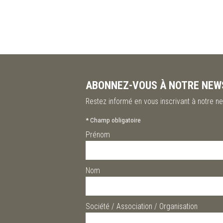
ABONNEZ-VOUS À NOTRE NEW
Restez informé en vous inscrivant à notre ne
*
Champ obligatoire
Prénom
Nom
Société / Association / Organisation