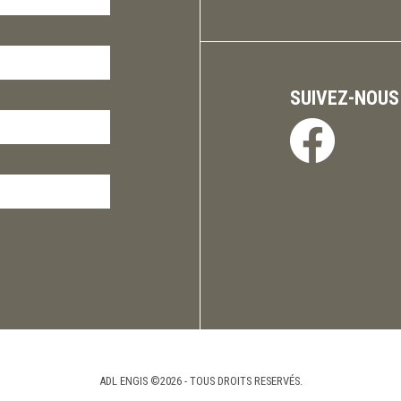
SUIVEZ-NOUS
ADL ENGIS ©2026 - TOUS DROITS RESERVÉS.