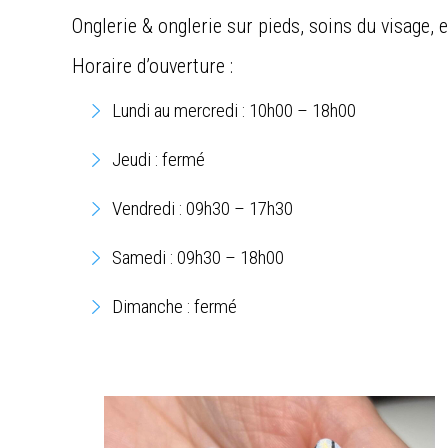
Onglerie & onglerie sur pieds, soins du visage, e
Horaire d’ouverture :
Lundi au mercredi : 10h00 – 18h00
Jeudi : fermé
Vendredi : 09h30 – 17h30
Samedi : 09h30 – 18h00
Dimanche : fermé