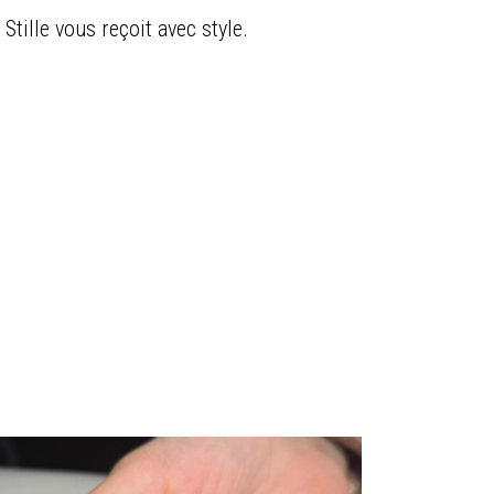
Stille vous reçoit avec style.