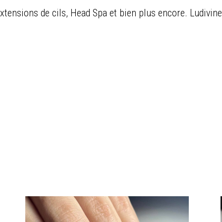
xtensions de cils, Head Spa et bien plus encore. Ludivine 