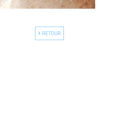
RETOUR