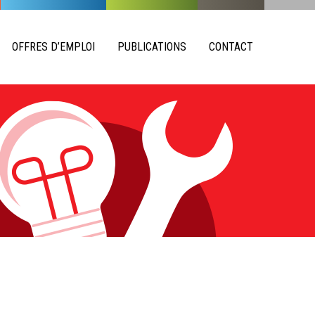
OFFRES D’EMPLOI
PUBLICATIONS
CONTACT