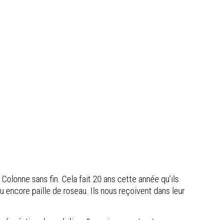
Colonne sans fin. Cela fait 20 ans cette année qu’ils
 encore paille de roseau. Ils nous reçoivent dans leur