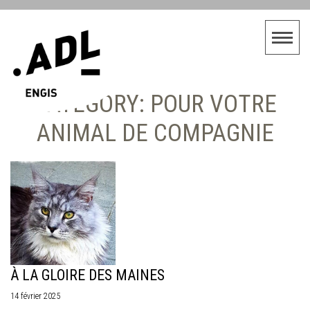
CATEGORY: POUR VOTRE
ANIMAL DE COMPAGNIE
À LA GLOIRE DES MAINES
14 février 2025