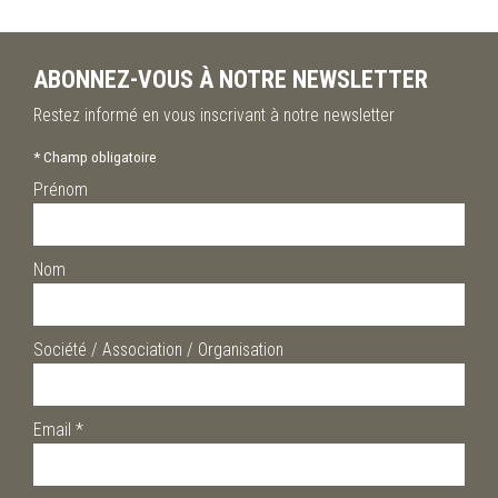
ABONNEZ-VOUS À NOTRE NEWSLETTER
Restez informé en vous inscrivant à notre newsletter
*
Champ obligatoire
Prénom
Nom
Société / Association / Organisation
Email
*