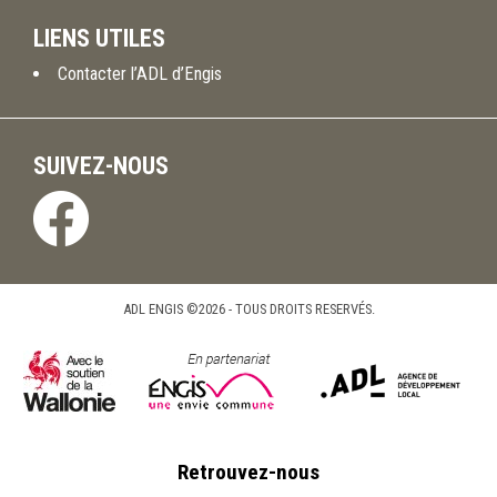
LIENS UTILES
Contacter l’ADL d’Engis
SUIVEZ-NOUS
ADL ENGIS ©2026 - TOUS DROITS RESERVÉS.
Retrouvez-nous