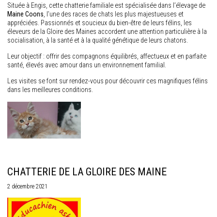
Située à Engis, cette chatterie familiale est spécialisée dans l’élevage de
Maine Coons
, l’une des races de chats les plus majestueuses et
appréciées. Passionnés et soucieux du bien-être de leurs félins, les
éleveurs de la Gloire des Maines accordent une attention particulière à la
socialisation, à la santé et à la qualité génétique de leurs chatons.
Leur objectif : offrir des compagnons équilibrés, affectueux et en parfaite
santé, élevés avec amour dans un environnement familial.
Les visites se font sur rendez-vous pour découvrir ces magnifiques félins
dans les meilleures conditions.
CHATTERIE DE LA GLOIRE DES MAINE
2 décembre 2021