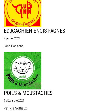
EDUCACHIEN ENGIS FAGNES
7 janvier 2021
Jane Bassens
POILS & MOUSTACHES
9 décembre 2021
Patricia Sottiaux