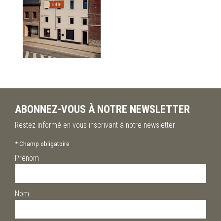
ABONNEZ-VOUS À NOTRE NEWSLETTER
Restez informé en vous inscrivant à notre newsletter
*
Champ obligatoire
Prénom
Nom