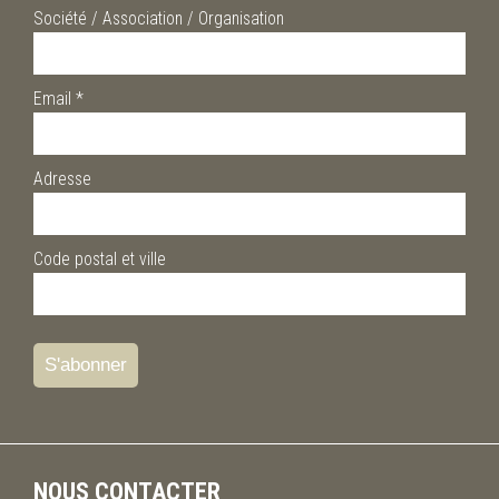
Société / Association / Organisation
Email
*
Adresse
Code postal et ville
NOUS CONTACTER