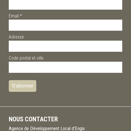
Email
*
Adresse
Code postal et ville
NOUS CONTACTER
Agence de Développement Local d'Engis