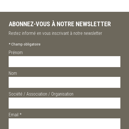
ABONNEZ-VOUS À NOTRE NEWSLETTER
Restez informé en vous inscrivant à notre newsletter
*
Champ obligatoire
Prénom
Nom
Société / Association / Organisation
Email
*