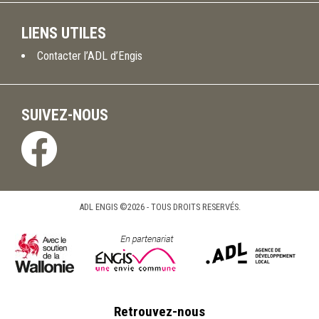
LIENS UTILES
Contacter l’ADL d’Engis
SUIVEZ-NOUS
ADL ENGIS ©2026 - TOUS DROITS RESERVÉS.
Retrouvez-nous