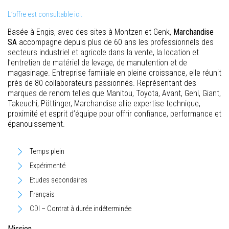
L’offre est consultable ici.
Basée à Engis, avec des sites à Montzen et Genk,
Marchandise
SA
accompagne depuis plus de 60 ans les professionnels des
secteurs industriel et agricole dans la vente, la location et
l’entretien de matériel de levage, de manutention et de
magasinage. Entreprise familiale en pleine croissance, elle réunit
près de 80 collaborateurs passionnés. Représentant des
marques de renom telles que Manitou, Toyota, Avant, Gehl, Giant,
Takeuchi, Pöttinger, Marchandise allie expertise technique,
proximité et esprit d’équipe pour offrir confiance, performance et
épanouissement.
Temps plein
Expérimenté
Etudes secondaires
Français
CDI – Contrat à durée indéterminée
Mission