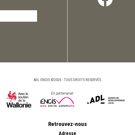
ADL ENGIS ©2026 - TOUS DROITS RESERVÉS.
Retrouvez-nous
Adresse