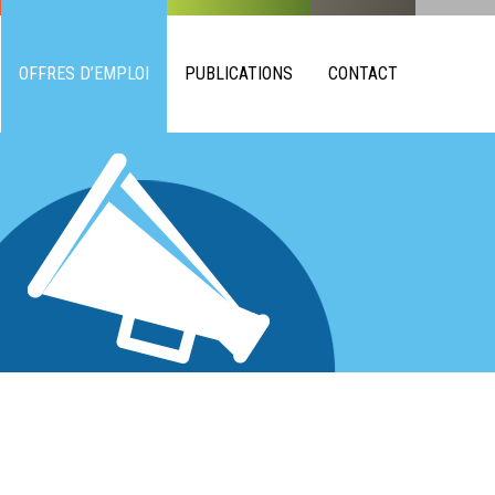
OFFRES D’EMPLOI
PUBLICATIONS
CONTACT