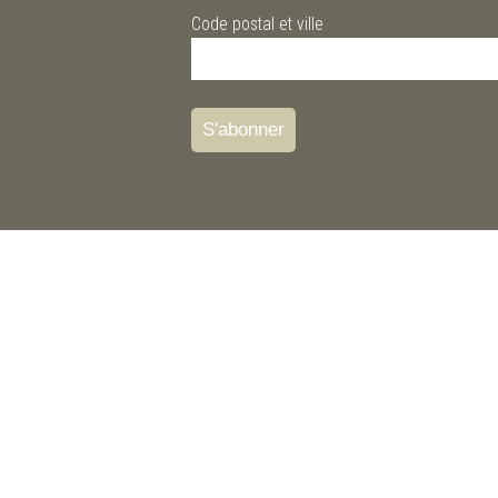
Code postal et ville