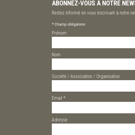
ABONNEZ-VOUS À NOTRE NEW
Restez informé en vous inscrivant à notre ne
*
Champ obligatoire
Prénom
Nom
Société / Association / Organisation
Email
*
Adresse