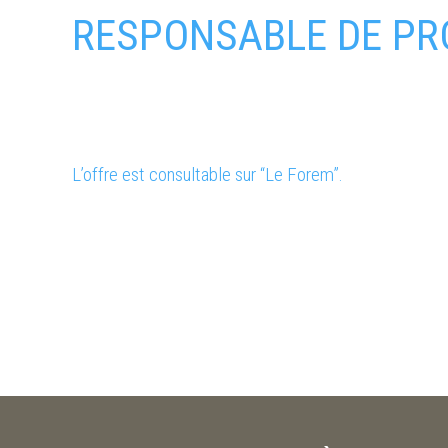
RESPONSABLE DE PRO
L’offre est consultable sur “Le Forem”.