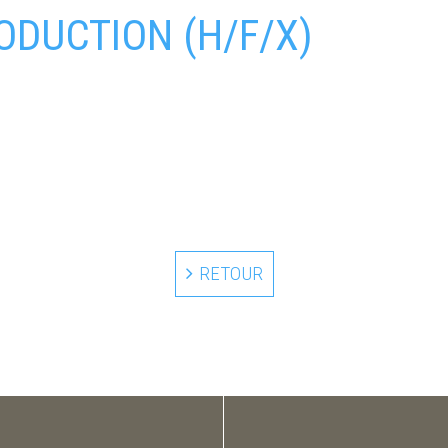
DUCTION (H/F/X)
RETOUR