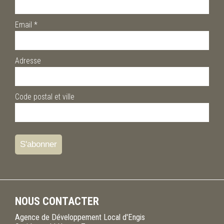
Email
*
Adresse
Code postal et ville
NOUS CONTACTER
Agence de Développement Local d'Engis