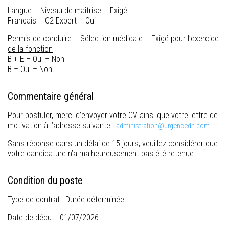
Langue – Niveau de maîtrise – Exigé
Français – C2 Expert – Oui
Permis de conduire – Sélection médicale – Exigé pour l’exercice
de la fonction
B + E – Oui – Non
B – Oui – Non
Commentaire général
Pour postuler, merci d’envoyer votre CV ainsi que votre lettre de
motivation à l’adresse suivante :
administration@urgencedh.com
Sans réponse dans un délai de 15 jours, veuillez considérer que
votre candidature n’a malheureusement pas été retenue.
Condition du poste
Type de contrat
: Durée déterminée
Date de début
: 01/07/2026