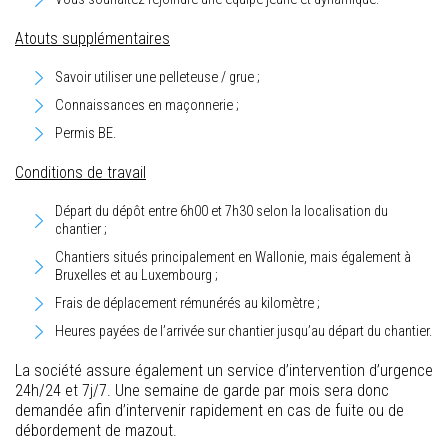
Atouts supplémentaires
Savoir utiliser une pelleteuse / grue ;
Connaissances en maçonnerie ;
Permis BE.
Conditions de travail
Départ du dépôt entre 6h00 et 7h30 selon la localisation du
chantier ;
Chantiers situés principalement en Wallonie, mais également à
Bruxelles et au Luxembourg ;
Frais de déplacement rémunérés au kilomètre ;
Heures payées de l’arrivée sur chantier jusqu’au départ du chantier.
La société assure également un service d’intervention d’urgence
24h/24 et 7j/7. Une semaine de garde par mois sera donc
demandée afin d’intervenir rapidement en cas de fuite ou de
débordement de mazout.