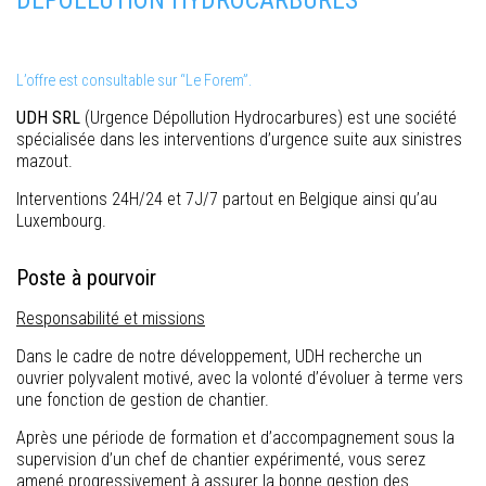
DÉPOLLUTION HYDROCARBURES
L’offre est consultable sur “Le Forem”.
UDH SRL
(Urgence Dépollution Hydrocarbures) est une société
spécialisée dans les interventions d’urgence suite aux sinistres
mazout.
Interventions 24H/24 et 7J/7 partout en Belgique ainsi qu’au
Luxembourg.
Poste à pourvoir
Responsabilité et missions
Dans le cadre de notre développement, UDH recherche un
ouvrier polyvalent motivé, avec la volonté d’évoluer à terme vers
une fonction de gestion de chantier.
Après une période de formation et d’accompagnement sous la
supervision d’un chef de chantier expérimenté, vous serez
amené progressivement à assurer la bonne gestion des