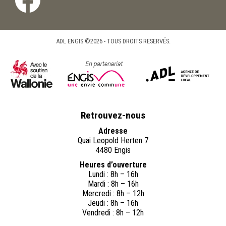
ADL ENGIS ©2026 - TOUS DROITS RESERVÉS.
Retrouvez-nous
Adresse
Quai Leopold Herten 7
4480 Engis
Heures d’ouverture
Lundi : 8h – 16h
Mardi : 8h – 16h
Mercredi : 8h – 12h
Jeudi : 8h – 16h
Vendredi : 8h – 12h