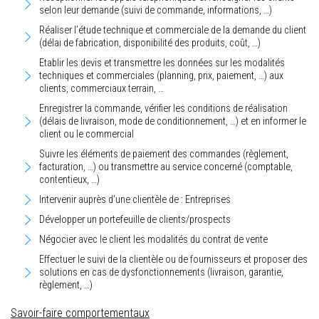
selon leur demande (suivi de commande, informations, …)
Réaliser l’étude technique et commerciale de la demande du client
(délai de fabrication, disponibilité des produits, coût, …)
Etablir les devis et transmettre les données sur les modalités
techniques et commerciales (planning, prix, paiement, …) aux
clients, commerciaux terrain, …
Enregistrer la commande, vérifier les conditions de réalisation
(délais de livraison, mode de conditionnement, …) et en informer le
client ou le commercial
Suivre les éléments de paiement des commandes (règlement,
facturation, …) ou transmettre au service concerné (comptable,
contentieux, …)
Intervenir auprès d’une clientèle de : Entreprises
Développer un portefeuille de clients/prospects
Négocier avec le client les modalités du contrat de vente
Effectuer le suivi de la clientèle ou de fournisseurs et proposer des
solutions en cas de dysfonctionnements (livraison, garantie,
règlement, …)
Savoir-faire comportementaux