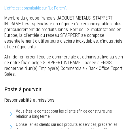
L’offre est consultable sur “Le Forem”.
Membre du groupe français JACQUET METALS, STAPPERT
INTRAMET est spécialiste en négoce d’aciers inoxydables, plus
particulièrement de produits longs. Fort de 12 implantations en
Europe, la clientèle du réseau STAPPERT se compose
essentiellement d’utilisateurs d’aciers inoxydables, d’industriels
et de négociants
Afin de renforcer l’équipe commerciale et administrative au sein
de notre filiale belge STAPPERT INTRAMET, basée à ENGIS,
recherche d’un(e) Employe(e) Commerciale / Back Office Export
Sales.
Poste à pourvoir
Responsabilité et missions
Vous êtes le contact pour les clients afin de construire une
relation à long terme.
Conseiller les clients sur nos produits et services, préparer les