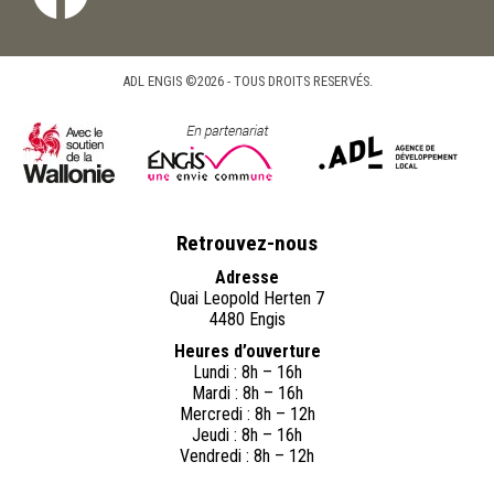
ADL ENGIS ©2026 - TOUS DROITS RESERVÉS.
Retrouvez-nous
Adresse
Quai Leopold Herten 7
4480 Engis
Heures d’ouverture
Lundi : 8h – 16h
Mardi : 8h – 16h
Mercredi : 8h – 12h
Jeudi : 8h – 16h
Vendredi : 8h – 12h