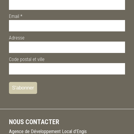
Email
*
Adresse
Code postal et ville
NOUS CONTACTER
Agence de Développement Local d'Engis