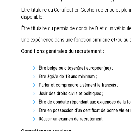
Être titulaire du Certificat en Gestion de crise et pla
disponible ;
Être titulaire du permis de conduire B et d’un véhicule
Une expérience dans une fonction similaire et/ou au s
Conditions générales du recrutement :
Être belge ou citoyen(ne) européen(ne) ;
Être âgé/e de 18 ans minimum ;
Parler et comprendre aisément le français ;
Jouir des droits civils et politiques ;
Être de conduite répondant aux exigences de la fon
Être en possession d’un certificat de bonne vie et
Réussir un examen de recrutement.