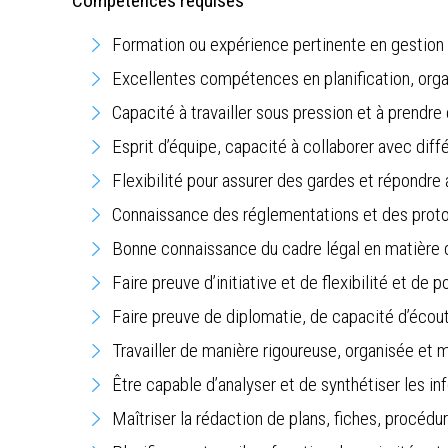
Compétences requises
Formation ou expérience pertinente en gestion 
Excellentes compétences en planification, orga
Capacité à travailler sous pression et à prendre
Esprit d’équipe, capacité à collaborer avec diffé
Flexibilité pour assurer des gardes et répondre 
Connaissance des réglementations et des proto
Bonne connaissance du cadre légal en matière de 
Faire preuve d’initiative et de flexibilité et de p
Faire preuve de diplomatie, de capacité d’écou
Travailler de manière rigoureuse, organisée et 
Être capable d’analyser et de synthétiser les in
Maîtriser la rédaction de plans, fiches, procédur