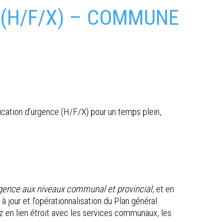
 (H/F/X) – COMMUNE
ication d’urgence (H/F/X) pour un temps plein,
’urgence aux niveaux communal et provincial
, et en
jour et l’opérationnalisation du Plan général
ez en lien étroit avec les services communaux, les