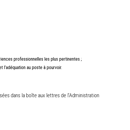
iences professionnelles les plus pertinentes ;
et l’adéquation au poste à pourvoir.
sées dans la boîte aux lettres de l’Administration