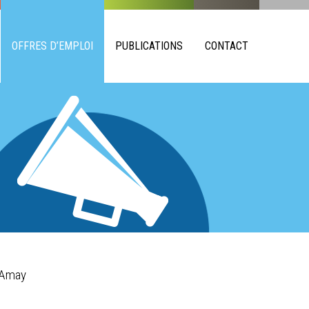
OFFRES D’EMPLOI
PUBLICATIONS
CONTACT
’Amay