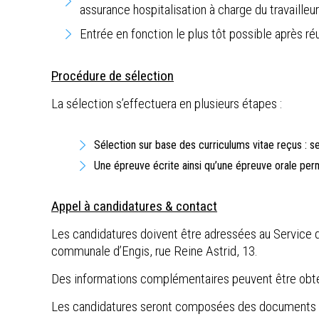
assurance hospitalisation à charge du travailleur
Entrée en fonction le plus tôt possible après réu
Procédure de sélection
La sélection s’effectuera en plusieurs étapes :
Sélection sur base des curriculums vitae reçus : s
Une épreuve écrite ainsi qu’une épreuve orale perme
Appel à candidatures & contact
Les candidatures doivent être adressées au Service d
communale d’Engis, rue Reine Astrid, 13.
Des informations complémentaires peuvent être obte
Les candidatures seront composées des documents s