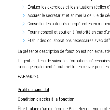
Évaluer les exercices et les situations réelles 
Assurer le secrétariat et animer la cellule de séc
Conseiller les autorités compétentes en matière
Fournir conseil et soutien à l’autorité en cas d’u
Établir des collaborations nécessaires avec dif
La présente description de fonction est non exhaustiv
L’agent est tenu de suivre les formations nécessaires 
s’engage également à tout mettre en œuvre pour les 
PARAGON).
Profil du candidat
Condition d’accès à la fonction
Être titulaire d’un diplôme de Bachelier de type profe