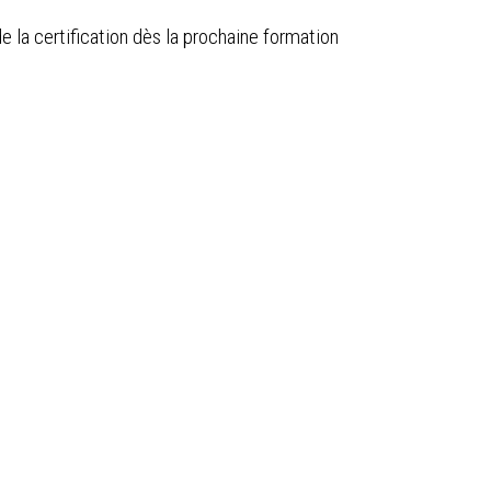
de la certification dès la prochaine formation