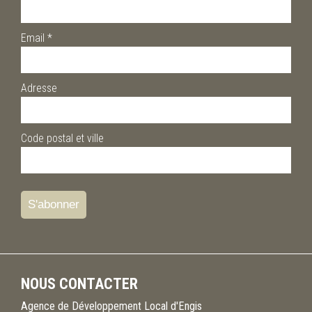
Email
*
Adresse
Code postal et ville
NOUS CONTACTER
Agence de Développement Local d'Engis