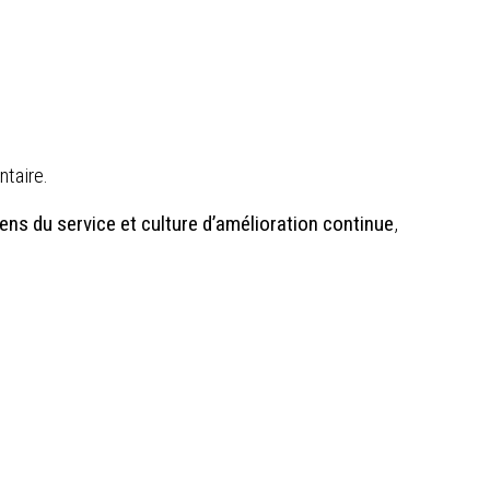
ntaire.
sens du service et culture d’amélioration continue
,