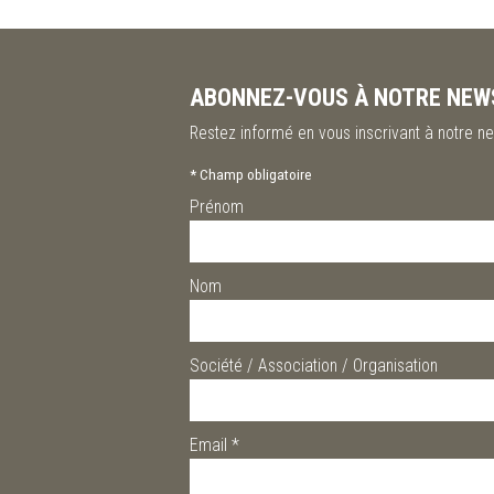
ABONNEZ-VOUS À NOTRE NEW
Restez informé en vous inscrivant à notre ne
*
Champ obligatoire
Prénom
Nom
Société / Association / Organisation
Email
*