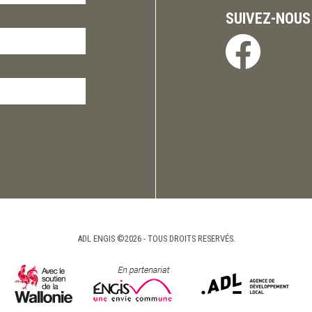
SUIVEZ-NOUS
ADL ENGIS ©2026 - TOUS DROITS RESERVÉS.