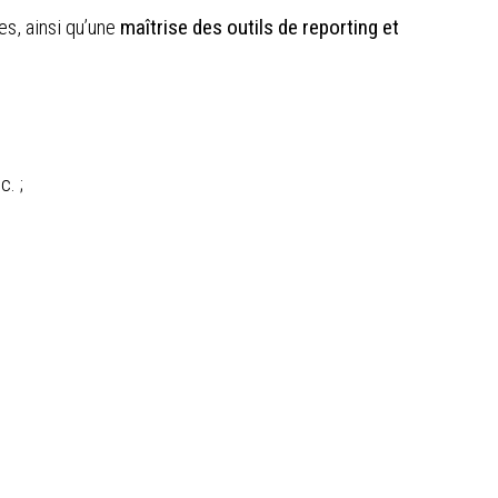
s, ainsi qu’une
maîtrise des outils de reporting et
. ;