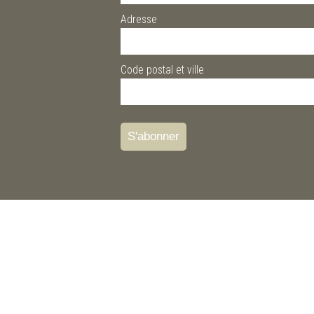
Adresse
Code postal et ville