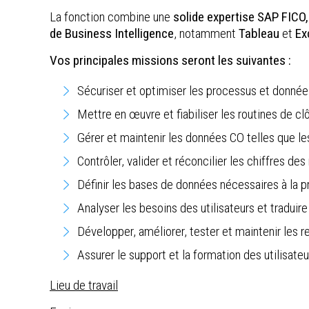
La fonction combine une
solide expertise SAP FICO,
de Business Intelligence
, notamment
Tableau
et
Ex
Vos principales missions seront les suivantes :
Sécuriser et optimiser les processus et donnée
Mettre en œuvre et fiabiliser les routines de cl
Gérer et maintenir les données CO telles que les
Contrôler, valider et réconcilier les chiffres des
Définir les bases de données nécessaires à la p
Analyser les besoins des utilisateurs et traduir
Développer, améliorer, tester et maintenir les re
Assurer le support et la formation des utilisateu
Lieu de travail