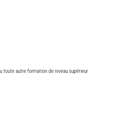
ou toute autre formation de niveau supérieur