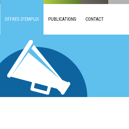
OFFRES D’EMPLOI
PUBLICATIONS
CONTACT