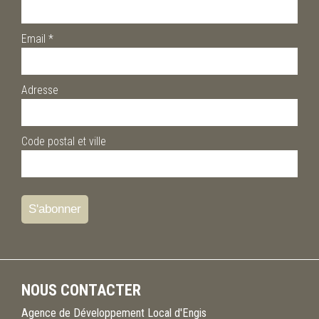
Email
*
Adresse
Code postal et ville
NOUS CONTACTER
Agence de Développement Local d'Engis