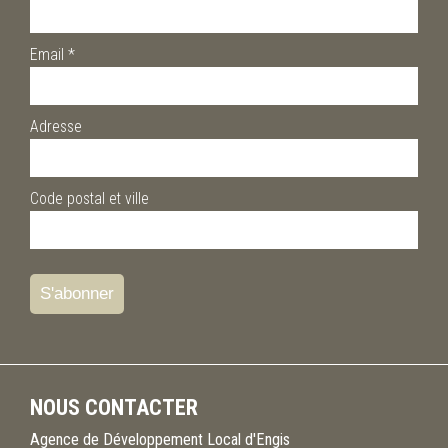
Email
*
Adresse
Code postal et ville
NOUS CONTACTER
Agence de Développement Local d'Engis