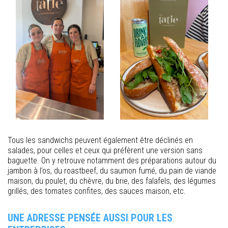
Tous les sandwichs peuvent également être déclinés en
salades, pour celles et ceux qui préfèrent une version sans
baguette. On y retrouve notamment des préparations autour du
jambon à l’os, du roastbeef, du saumon fumé, du pain de viande
maison, du poulet, du chèvre, du brie, des falafels, des légumes
grillés, des tomates confites, des sauces maison, etc.
UNE ADRESSE PENSÉE AUSSI POUR LES