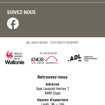
SUIVEZ-NOUS
ADL ENGIS ©2026 - TOUS DROITS RESERVÉS.
Retrouvez-nous
Adresse
Quai Leopold Herten 7
4480 Engis
Heures d’ouverture
Lundi : 8h – 16h