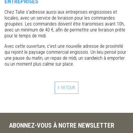
ENTREPRISES
Chez Tatie s’adresse aussi aux entreprises engissoises et
locales, avec un service de livraison pour les commandes
groupées. Les commandes doivent être transmises avant 10h,
avec un minimum de 40 €, afin de permettre une livraison prête
pour le temps de midi.
Avec cette ouverture, c’est une nouvelle adresse de proximité
qui rejoint le paysage commercial engissois. Un lieu pensé pour
une pause du matin, un repas de midi, un sandwich à emporter
ou un moment plus calme sur place.
RETOUR
ABONNEZ-VOUS À NOTRE NEWSLETTER