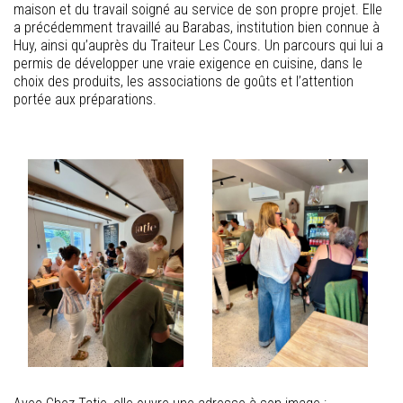
maison et du travail soigné au service de son propre projet. Elle
a précédemment travaillé au Barabas, institution bien connue à
Huy, ainsi qu’auprès du Traiteur Les Cours. Un parcours qui lui a
permis de développer une vraie exigence en cuisine, dans le
choix des produits, les associations de goûts et l’attention
portée aux préparations.