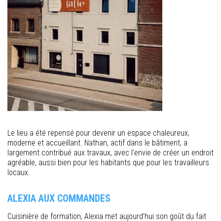
Le lieu a été repensé pour devenir un espace chaleureux,
moderne et accueillant. Nathan, actif dans le bâtiment, a
largement contribué aux travaux, avec l’envie de créer un endroit
agréable, aussi bien pour les habitants que pour les travailleurs
locaux.
ALEXIA AUX COMMANDES
Cuisinière de formation, Alexia met aujourd’hui son goût du fait